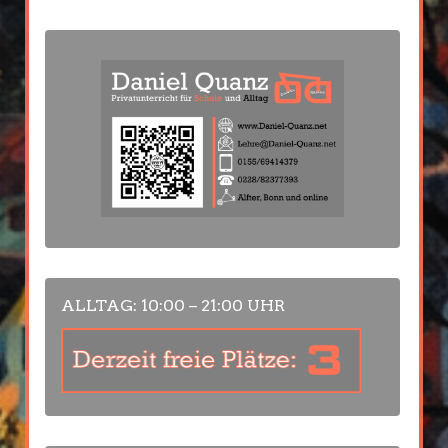
ALLTAG: 10:00 – 21:00 UHR