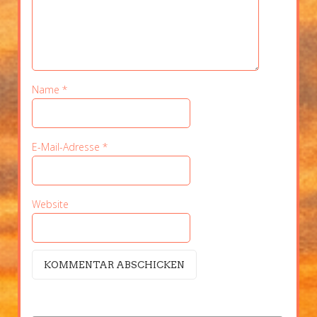
Name
*
E-Mail-Adresse
*
Website