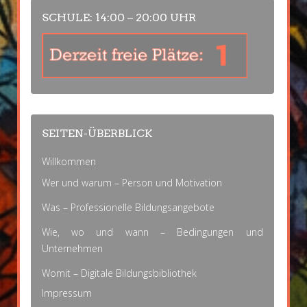
SCHULE: 14:00 – 20:00 UHR
SEITEN-ÜBERBLICK
Willkommen
Wer und warum – Person und Motivation
Was – Professionelle Bildungsangebote
Wie, wo und wann – Bedingungen und
Unternehmen
Womit – Digitale Bildungsbibliothek
Impressum