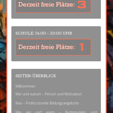
SCHULE: 14:00 – 20:00 UHR
SEITEN-ÜBERBLICK
Willkommen
Wer und warum – Person und Motivation
Was – Professionelle Bildungsangebote
Wie, wo und wann – Bedingungen und