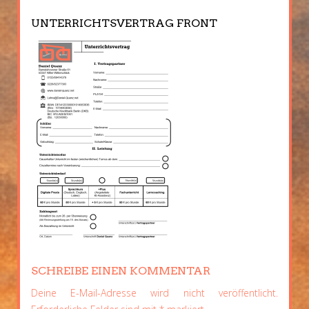
UNTERRICHTSVERTRAG FRONT
SCHREIBE EINEN KOMMENTAR
Deine E-Mail-Adresse wird nicht veröffentlicht.