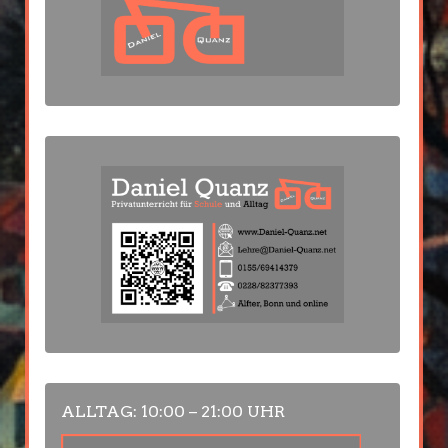
ALLTAG: 10:00 – 21:00 UHR