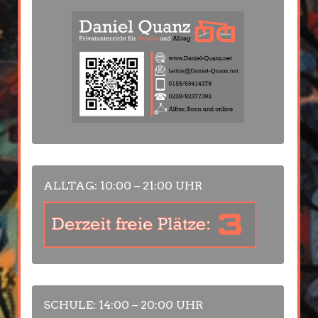
ALLTAG: 10:00 – 21:00 UHR
SCHULE: 14:00 – 20:00 UHR