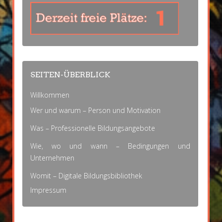
SEITEN-ÜBERBLICK
Willkommen
Wer und warum – Person und Motivation
Was – Professionelle Bildungsangebote
Wie, wo und wann – Bedingungen und
Unternehmen
Womit – Digitale Bildungsbibliothek
Impressum